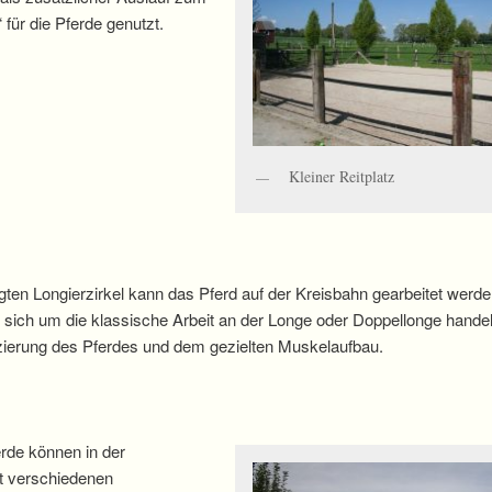
für die Pferde genutzt.
Kleiner Reitplatz
ten Longierzirkel kann das Pferd auf der Kreisbahn gearbeitet werde
 sich um die klassische Arbeit an der Longe oder Doppellonge handel
ierung des Pferdes und dem gezielten Muskelaufbau.
erde können in der
t verschiedenen