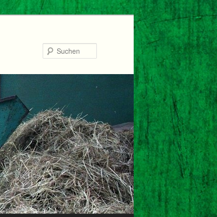
Suchen