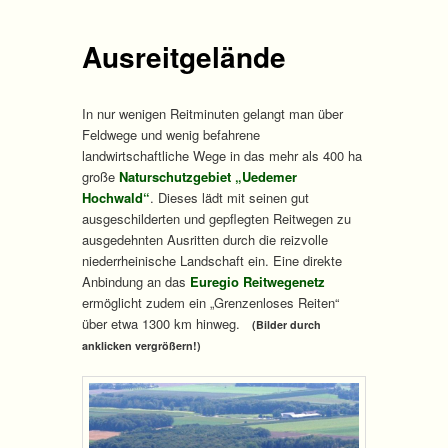
Ausreitgelände
In nur wenigen Reitminuten gelangt man über
Feldwege und wenig befahrene
landwirtschaftliche Wege in das mehr als 400 ha
große
Naturschutzgebiet „Uedemer
Hochwald“
. Dieses lädt mit seinen gut
ausgeschilderten und gepflegten Reitwegen zu
ausgedehnten Ausritten durch die reizvolle
niederrheinische Landschaft ein. Eine direkte
Anbindung an das
Euregio Reitwegenetz
ermöglicht zudem ein „Grenzenloses Reiten“
über etwa 1300 km hinweg.
(Bilder durch
anklicken vergrößern!)