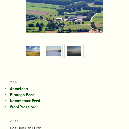
META
Anmelden
Eintrags-Feed
Kommentar-Feed
WordPress.org
ZITAT
Das Glück der Erde,